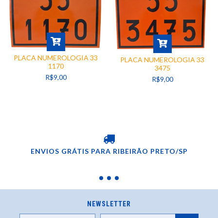
PLACA NUMEROLOGIA 33
PLACA NUMEROLOGIA 33
1170
3475
R$9,00
R$9,00
ENVIOS GRÁTIS PARA RIBEIRÃO PRETO/SP
NEWSLETTER