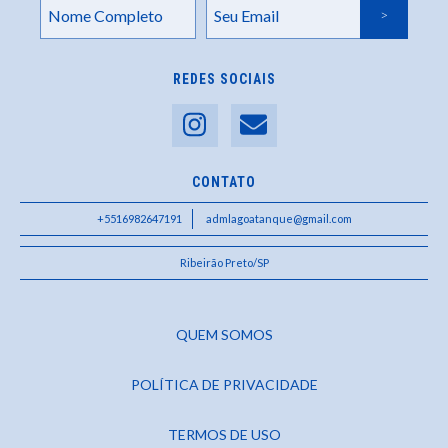
REDES SOCIAIS
CONTATO
+5516982647191
admlagoatanque@gmail.com
Ribeirão Preto/SP
QUEM SOMOS
POLÍTICA DE PRIVACIDADE
TERMOS DE USO