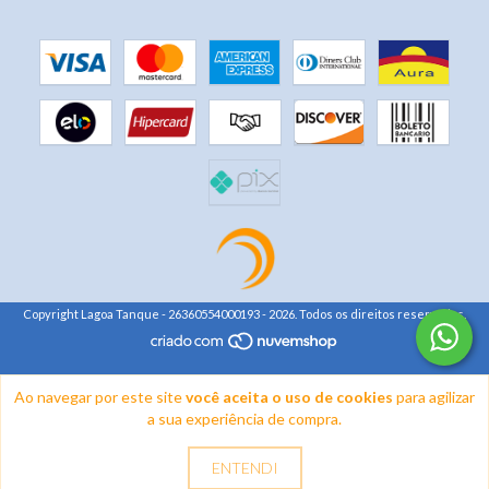
Copyright Lagoa Tanque - 26360554000193 - 2026. Todos os direitos reservados.
Ao navegar por este site
você aceita o uso de cookies
para agilizar
a sua experiência de compra.
ENTENDI