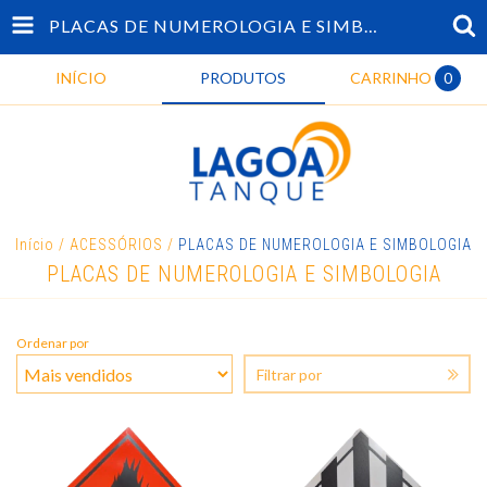
PLACAS DE NUMEROLOGIA E SIMBOLOGIA
INÍCIO
PRODUTOS
CARRINHO
0
Início
/
ACESSÓRIOS
/
PLACAS DE NUMEROLOGIA E SIMBOLOGIA
PLACAS DE NUMEROLOGIA E SIMBOLOGIA
Ordenar por
Filtrar por