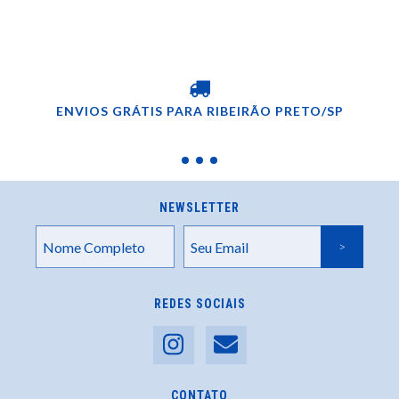
ENVIOS GRÁTIS PARA RIBEIRÃO PRETO/SP
NEWSLETTER
REDES SOCIAIS
CONTATO