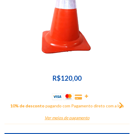
R$120,00
10% de desconto
pagando com Pagamento direto com a loja
Ver meios de pagamento