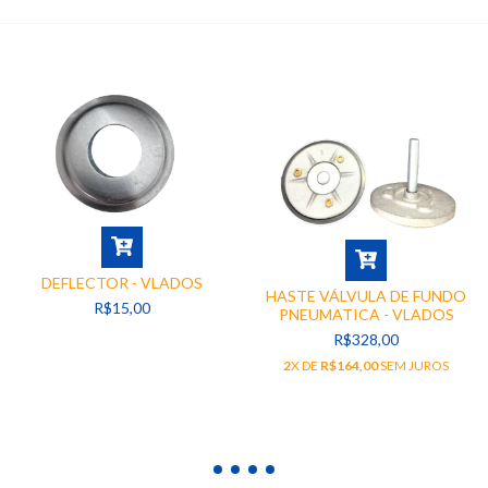
DEFLECTOR - VLADOS
HASTE VÁLVULA DE FUNDO
R$15,00
PNEUMATICA - VLADOS
R$328,00
2
X DE
R$164,00
SEM JUROS