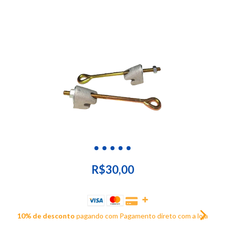
R$30,00
10% de desconto
pagando com Pagamento direto com a loja