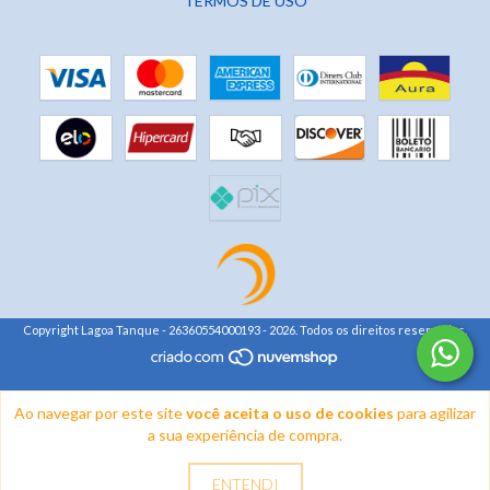
TERMOS DE USO
Copyright Lagoa Tanque - 26360554000193 - 2026. Todos os direitos reservados.
Ao navegar por este site
você aceita o uso de cookies
para agilizar
a sua experiência de compra.
ENTENDI