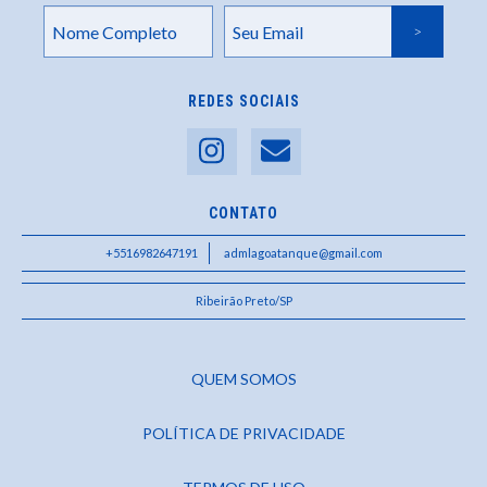
REDES SOCIAIS
CONTATO
+5516982647191
admlagoatanque@gmail.com
Ribeirão Preto/SP
QUEM SOMOS
POLÍTICA DE PRIVACIDADE