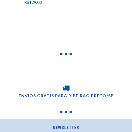
R$129,00
ENVIOS GRÁTIS PARA RIBEIRÃO PRETO/SP
NEWSLETTER