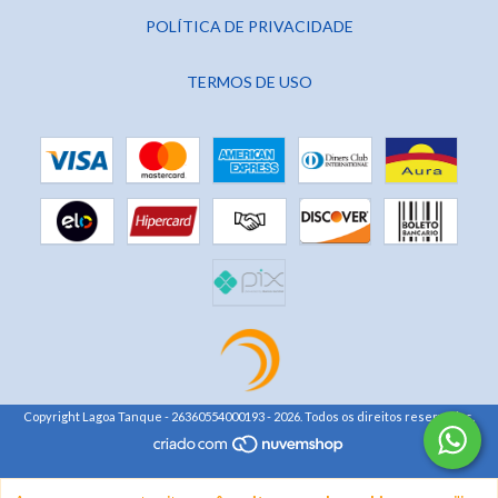
POLÍTICA DE PRIVACIDADE
TERMOS DE USO
Copyright Lagoa Tanque - 26360554000193 - 2026. Todos os direitos reservados.