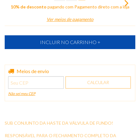
10% de desconto
pagando com Pagamento direto com a loja
Ver meios de pagamento
Entregas para o CEP:
Meios de envio
ALTERAR CEP
CALCULAR
Não sei meu CEP
SUB CONJUNTO DA HASTE DA VÁLVULA DE FUNDO!
RESPONSÁVEL PARA O FECHAMENTO COMPLETO DA