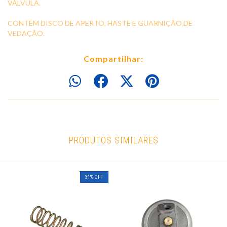
VÁLVULA.
CONTÉM DISCO DE APERTO, HASTE E GUARNIÇÃO DE
VEDAÇÃO.
Compartilhar:
PRODUTOS SIMILARES
31
%
OFF