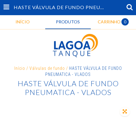
HASTE VÁLVULA DE FUNDO PNEUMATICA - VLADOS
INÍCIO
PRODUTOS
CARRINHO
0
Início
/
Válvulas de fundo
/
HASTE VÁLVULA DE FUNDO
PNEUMATICA - VLADOS
HASTE VÁLVULA DE FUNDO
PNEUMATICA - VLADOS