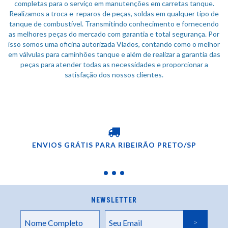
completas para o serviço em manutenções em carretas tanque.
Realizamos a troca e reparos de peças, soldas em qualquer tipo de
tanque de combustível. Transmitindo conhecimento e fornecendo
as melhores peças do mercado com garantia e total segurança. Por
isso somos uma oficina autorizada Vlados, contando como o melhor
em válvulas para caminhões tanque e além de realizar a garantia das
peças para atender todas as necessidades e proporcionar a
satisfação dos nossos clientes.
ENVIOS GRÁTIS PARA RIBEIRÃO PRETO/SP
NEWSLETTER