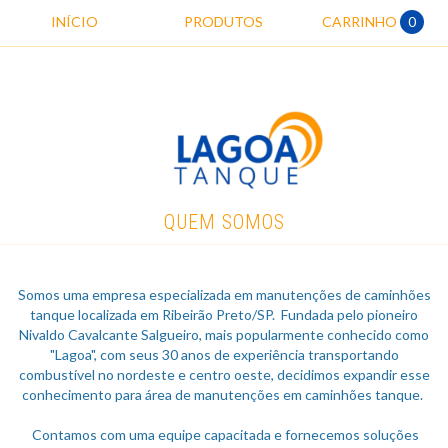
INÍCIO
PRODUTOS
CARRINHO
0
QUEM SOMOS
Somos uma empresa especializada em manutenções de caminhões
tanque localizada em Ribeirão Preto/SP. Fundada pelo pioneiro
Nivaldo Cavalcante Salgueiro, mais popularmente conhecido como
"Lagoa", com seus 30 anos de experiência transportando
combustível no nordeste e centro oeste, decidimos expandir esse
conhecimento para área de manutenções em caminhões tanque.
Contamos com uma equipe capacitada e fornecemos soluções