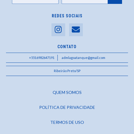
REDES SOCIAIS
CONTATO
+5516982647191
admlagoatanque@gmail.com
Ribeirão Preto/SP
QUEM SOMOS
POLÍTICA DE PRIVACIDADE
TERMOS DE USO