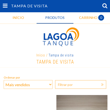
TAMPA DE VISITA
INÍCIO
PRODUTOS
CARRINHO
0
Início
/
Tampa de visita
TAMPA DE VISITA
Ordenar por
Filtrar por