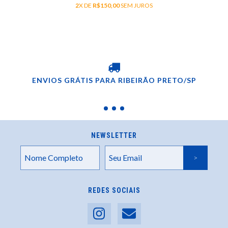
2
X DE
R$150,00
SEM JUROS
ENVIOS GRÁTIS PARA RIBEIRÃO PRETO/SP
NEWSLETTER
REDES SOCIAIS