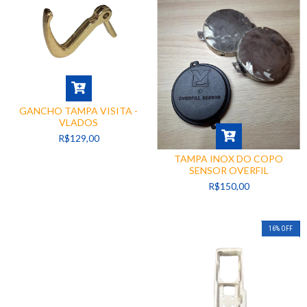
GANCHO TAMPA VISITA -
VLADOS
R$129,00
TAMPA INOX DO COPO
SENSOR OVERFIL
R$150,00
16
%
OFF