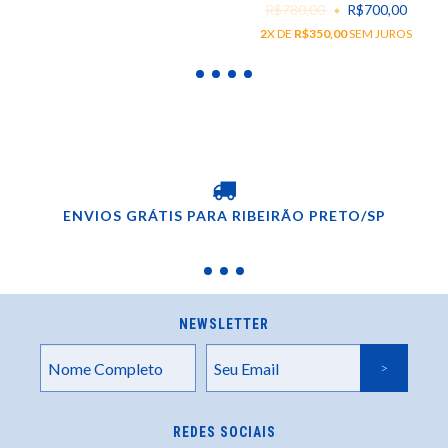
R$780,00
R$700,00
2
X DE
R$350,00
SEM JUROS
ENVIOS GRÁTIS PARA RIBEIRÃO PRETO/SP
NEWSLETTER
REDES SOCIAIS