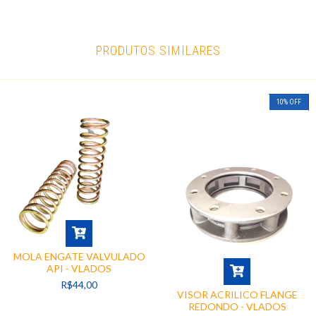
PRODUTOS SIMILARES
10
%
OFF
MOLA ENGATE VALVULADO
API - VLADOS
R$44,00
VISOR ACRILICO FLANGE
REDONDO - VLADOS