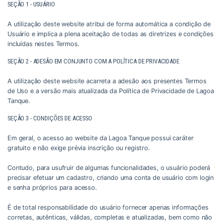
SEÇÃO 1 - USUÁRIO
A utilização deste website atribui de forma automática a condição de
Usuário e implica a plena aceitação de todas as diretrizes e condições
incluídas nestes Termos.
SEÇÃO 2 - ADESÃO EM CONJUNTO COM A POLÍTICA DE PRIVACIDADE
A utilização deste website acarreta a adesão aos presentes Termos
de Uso e a versão mais atualizada da Política de Privacidade de Lagoa
Tanque.
SEÇÃO 3 - CONDIÇÕES DE ACESSO
Em geral, o acesso ao website da Lagoa Tanque possui caráter
gratuito e não exige prévia inscrição ou registro.
Contudo, para usufruir de algumas funcionalidades, o usuário poderá
precisar efetuar um cadastro, criando uma conta de usuário com login
e senha próprios para acesso.
É de total responsabilidade do usuário fornecer apenas informações
corretas, autênticas, válidas, completas e atualizadas, bem como não