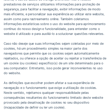
prestadores de serviços utilizamos informações para proteção de
segurança, para facilitar a navegação, exibir informações de modo
mais eficiente, e personalizar sua experiência ao utilizar este website,
assim como para rastreamento online. Também coletamos
informações estatísticas sobre o uso do website para aprimoramento
contínuo do nosso design e funcionalidade, para entender como o
website é utilizado e para auxiliá-lo a solucionar questões relevantes.
Caso não deseje que suas informações sejam coletadas por meio de
cookies, há um procedimento simples na maior parte dos
navegadores que permite que os cookies sejam automaticamente
rejeitados, ou oferece a opção de aceitar ou rejeitar a transferência de
um cookie (ou cookies) específico(s) de um site determinado para o
seu computador. Entretanto, isso pode gerar inconvenientes no uso
do website.
As definições que escolher podem afetar a sua experiência de
navegação e o funcionamento que exige a utilização de cookies.
Neste sentido, rejeitamos qualquer responsabilidade pelas
consequências resultantes do funcionamento limitado deste website
provocado pela desativação de cookies no seu dispositivo
(incapacidade de definir ou ler um cookie).