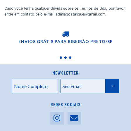
Caso você tenha qualquer dúvida sobre os Termos de Uso, por favor,
entre em contato pelo e-mail
admlagoatanque@gmail.com
.
ENVIOS GRÁTIS PARA RIBEIRÃO PRETO/SP
NEWSLETTER
REDES SOCIAIS