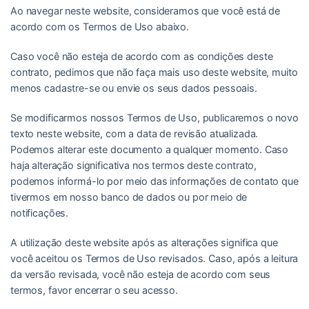
Ao navegar neste website, consideramos que você está de
acordo com os Termos de Uso abaixo.
Caso você não esteja de acordo com as condições deste
contrato, pedimos que não faça mais uso deste website, muito
menos cadastre-se ou envie os seus dados pessoais.
Se modificarmos nossos Termos de Uso, publicaremos o novo
texto neste website, com a data de revisão atualizada.
Podemos alterar este documento a qualquer momento. Caso
haja alteração significativa nos termos deste contrato,
podemos informá-lo por meio das informações de contato que
tivermos em nosso banco de dados ou por meio de
notificações.
A utilização deste website após as alterações significa que
você aceitou os Termos de Uso revisados. Caso, após a leitura
da versão revisada, você não esteja de acordo com seus
termos, favor encerrar o seu acesso.