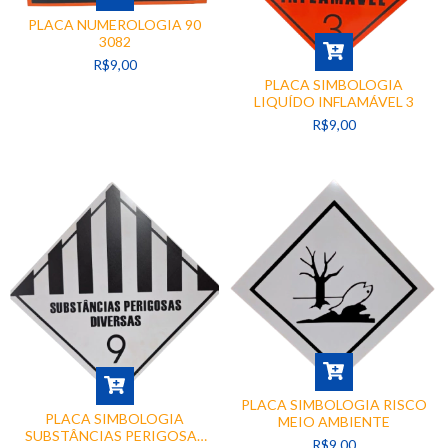
PLACA NUMEROLOGIA 90
3082
R$9,00
PLACA SIMBOLOGIA
LIQUÍDO INFLAMÁVEL 3
R$9,00
PLACA SIMBOLOGIA RISCO
PLACA SIMBOLOGIA
MEIO AMBIENTE
SUBSTÂNCIAS PERIGOSAS
R$9,00