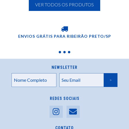
VER TODOS OS PRODUTOS
ENVIOS GRÁTIS PARA RIBEIRÃO PRETO/SP
NEWSLETTER
REDES SOCIAIS
CONTATO