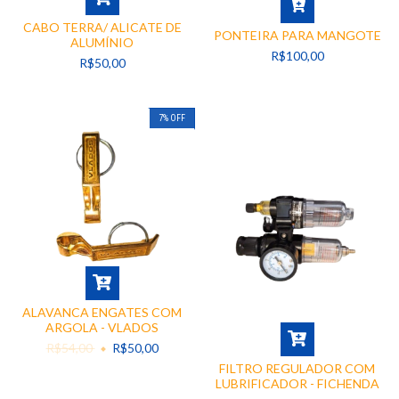
CABO TERRA/ ALICATE DE
PONTEIRA PARA MANGOTE
ALUMÍNIO
R$100,00
R$50,00
7
%
OFF
ALAVANCA ENGATES COM
ARGOLA - VLADOS
R$54,00
R$50,00
FILTRO REGULADOR COM
LUBRIFICADOR - FICHENDA