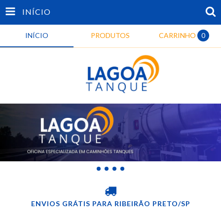
INÍCIO
INÍCIO
PRODUTOS
CARRINHO
0
ENVIOS GRÁTIS PARA RIBEIRÃO PRETO/SP