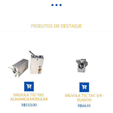
PRODUTOS EM DESTAQUE
VÁLVULA TIC-TAC
VÁLVULA TIC TAC 1/4 -
ALAVANCA MODULAR
VLADOS
R$150,00
R$66,41