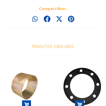
Compartilhar:
PRODUTOS SIMILARES