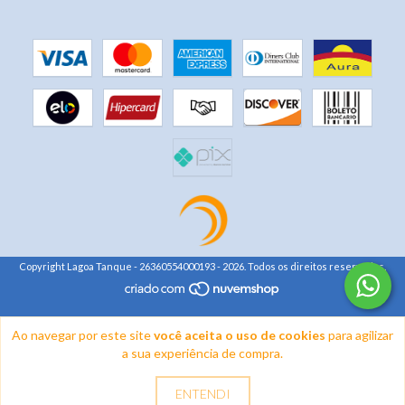
Copyright Lagoa Tanque - 26360554000193 - 2026. Todos os direitos reservados.
Ao navegar por este site
você aceita o uso de cookies
para agilizar
a sua experiência de compra.
ENTENDI