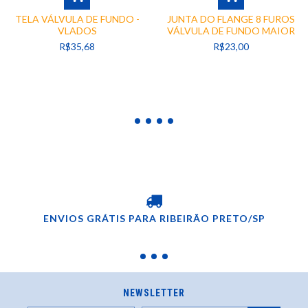
TELA VÁLVULA DE FUNDO -
JUNTA DO FLANGE 8 FUROS
VLADOS
VÁLVULA DE FUNDO MAIOR
R$35,68
R$23,00
ENVIOS GRÁTIS PARA RIBEIRÃO PRETO/SP
NEWSLETTER