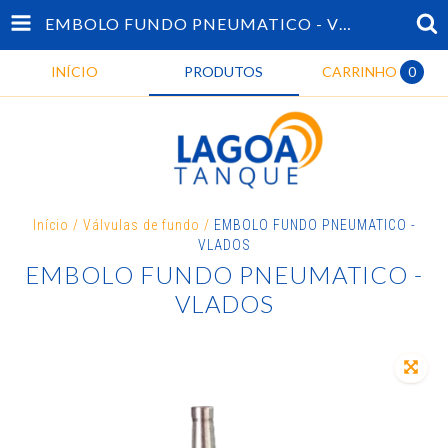
EMBOLO FUNDO PNEUMATICO - VLADOS
INÍCIO
PRODUTOS
CARRINHO
0
Início
/
Válvulas de fundo
/
EMBOLO FUNDO PNEUMATICO -
VLADOS
EMBOLO FUNDO PNEUMATICO -
VLADOS