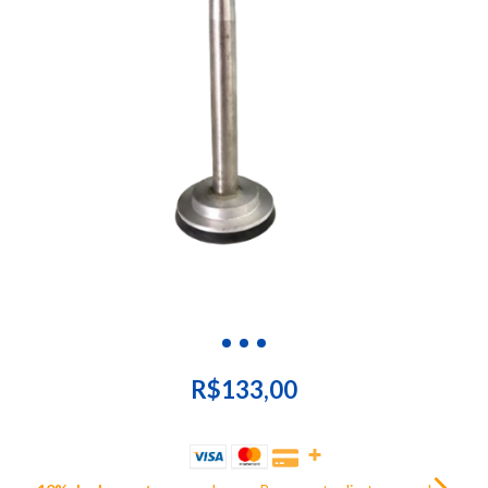
R$133,00