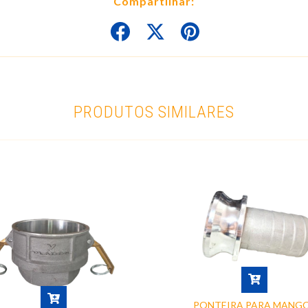
Compartilhar:
PRODUTOS SIMILARES
PONTEIRA PARA MANG