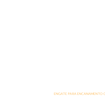
ENGATE PARA ENCANAMENTO C