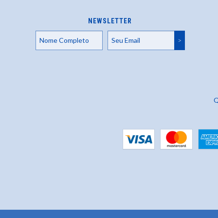
NEWSLETTER