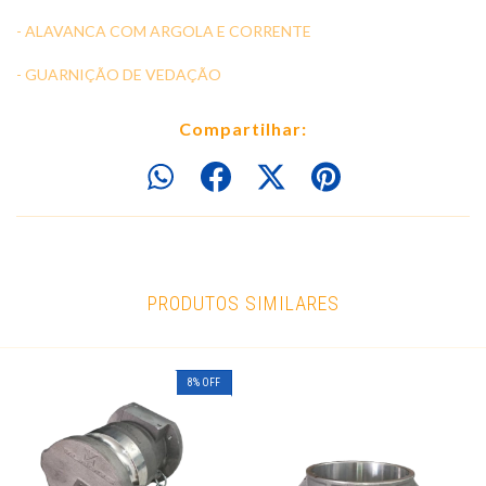
- ALAVANCA COM ARGOLA E CORRENTE
- GUARNIÇÃO DE VEDAÇÃO
Compartilhar:
PRODUTOS SIMILARES
8
%
OFF