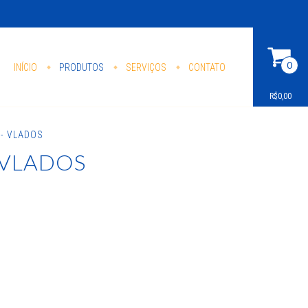
0
INÍCIO
PRODUTOS
SERVIÇOS
CONTATO
R$0,00
 - VLADOS
 VLADOS