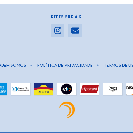
REDES SOCIAIS
QUEM SOMOS
POLÍTICA DE PRIVACIDADE
TERMOS DE U