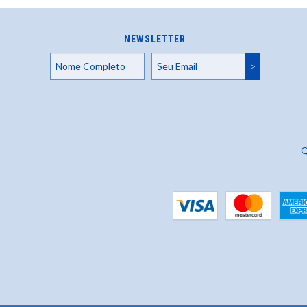
NEWSLETTER