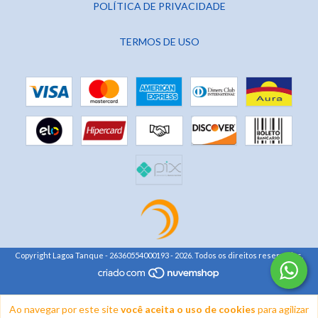
POLÍTICA DE PRIVACIDADE
TERMOS DE USO
Copyright Lagoa Tanque - 26360554000193 - 2026. Todos os direitos reservados.
Ao navegar por este site
você aceita o uso de cookies
para agilizar