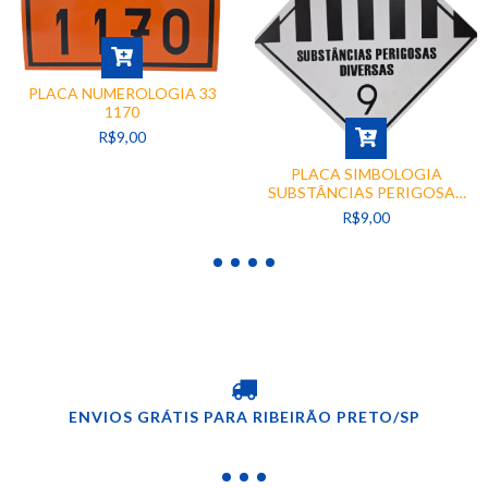
PLACA NUMEROLOGIA 33
1170
R$9,00
PLACA SIMBOLOGIA
SUBSTÂNCIAS PERIGOSAS
DIVERSAS 9
R$9,00
ENVIOS GRÁTIS PARA RIBEIRÃO PRETO/SP