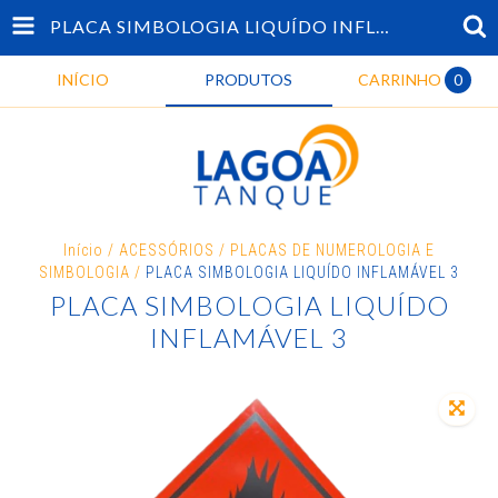
PLACA SIMBOLOGIA LIQUÍDO INFLAMÁVEL 3
INÍCIO
PRODUTOS
CARRINHO
0
Início
/
ACESSÓRIOS
/
PLACAS DE NUMEROLOGIA E
SIMBOLOGIA
/
PLACA SIMBOLOGIA LIQUÍDO INFLAMÁVEL 3
PLACA SIMBOLOGIA LIQUÍDO
INFLAMÁVEL 3