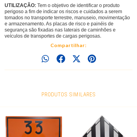
UTILIZAÇÃO:
Tem o objetivo de identificar o produto
perigoso a fim de indicar os riscos e cuidados a serem
tomados no transporte terrestre, manuseio, movimentação
e armazenamento. As placas de risco e painéis de
segurança são fixadas nas laterais de caminhões e
veículos de transportes de cargas perigosas.
Compartilhar:
PRODUTOS SIMILARES