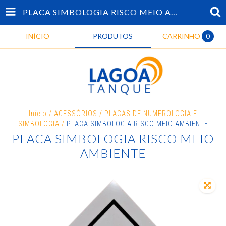
PLACA SIMBOLOGIA RISCO MEIO AMBIENTE
INÍCIO
PRODUTOS
CARRINHO
0
Início
/
ACESSÓRIOS
/
PLACAS DE NUMEROLOGIA E
SIMBOLOGIA
/
PLACA SIMBOLOGIA RISCO MEIO AMBIENTE
PLACA SIMBOLOGIA RISCO MEIO
AMBIENTE