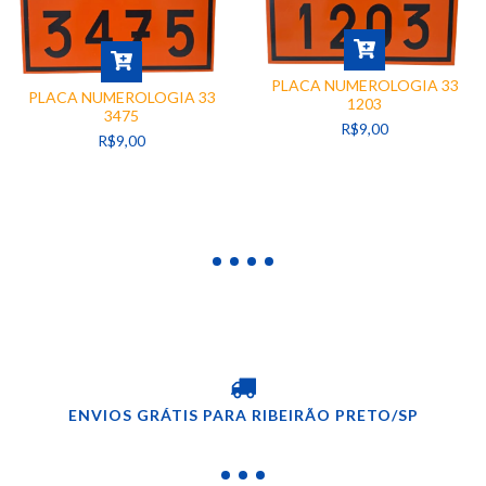
PLACA NUMEROLOGIA 33
PLACA NUMEROLOGIA 33
1203
3475
R$9,00
R$9,00
ENVIOS GRÁTIS PARA RIBEIRÃO PRETO/SP