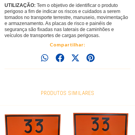
UTILIZAÇÃO:
Tem o objetivo de identificar o produto
perigoso a fim de indicar os riscos e cuidados a serem
tomados no transporte terrestre, manuseio, movimentação
e armazenamento. As placas de risco e painéis de
segurança são fixadas nas laterais de caminhões e
veículos de transportes de cargas perigosas.
Compartilhar:
PRODUTOS SIMILARES