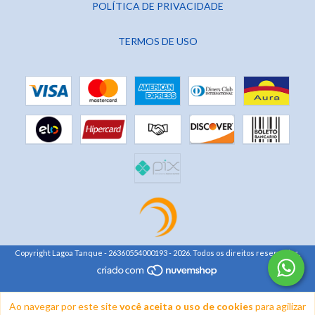
POLÍTICA DE PRIVACIDADE
TERMOS DE USO
Copyright Lagoa Tanque - 26360554000193 - 2026. Todos os direitos reservados.
Ao navegar por este site
você aceita o uso de cookies
para agilizar