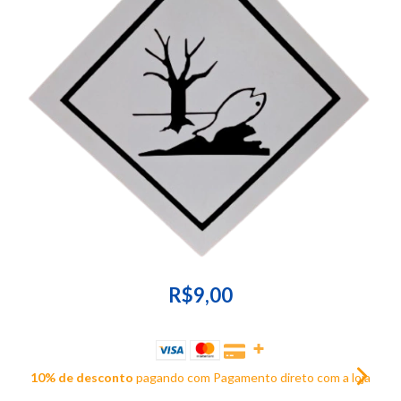
R$9,00
10% de desconto
pagando com Pagamento direto com a loja