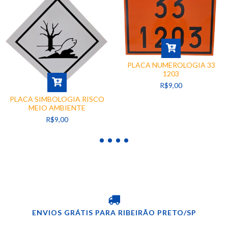
PLACA NUMEROLOGIA 33
1203
R$9,00
PLACA SIMBOLOGIA RISCO
MEIO AMBIENTE
R$9,00
ENVIOS GRÁTIS PARA RIBEIRÃO PRETO/SP