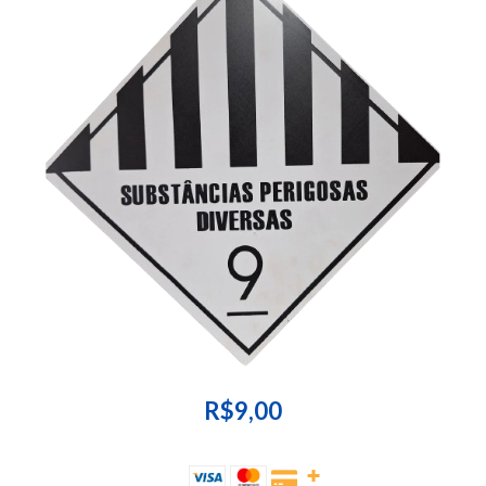
R$9,00