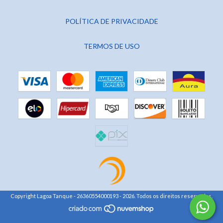
POLÍTICA DE PRIVACIDADE
TERMOS DE USO
Copyright Lagoa Tanque - 26360554000193 - 2026. Todos os direitos reservados.