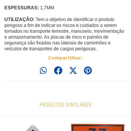
ESPESSURAS:
1,7MM
UTILIZAÇÃO:
Tem o objetivo de identificar o produto
perigoso a fim de indicar os riscos e cuidados a serem
tomados no transporte terrestre, manuseio, movimentação
e armazenamento. As placas de risco e painéis de
segurança são fixadas nas laterais de caminhões e
veículos de transportes de cargas perigosas.
Compartilhar:
PRODUTOS SIMILARES