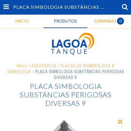
PLACA SIMBOLOGIA SUBSTÂNCIAS PERIGOSAS DIVERSAS 9
INÍCIO
PRODUTOS
CARRINHO
0
Início
/
ACESSÓRIOS
/
PLACAS DE NUMEROLOGIA E
SIMBOLOGIA
/
PLACA SIMBOLOGIA SUBSTÂNCIAS PERIGOSAS
DIVERSAS 9
PLACA SIMBOLOGIA
SUBSTÂNCIAS PERIGOSAS
DIVERSAS 9